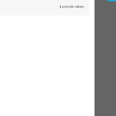
1
položek celkem