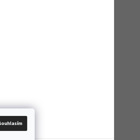
Souhlasím