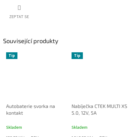
ZEPTAT SE
Související produkty
Tip
Tip
Autobaterie svorka na
Nabíječka CTEK MULTI XS
kontakt
5.0, 12V, 5A
Skladem
Skladem